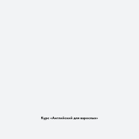
Курс «Английский для взрослых»