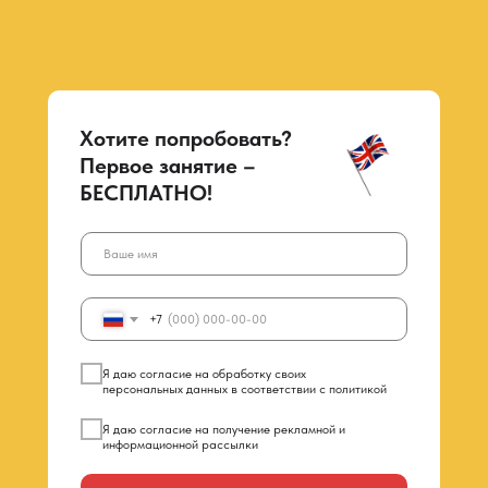
Хотите попробовать?
Первое занятие –
БЕСПЛАТНО!
+7
Я даю
согласие на обработку своих
персональных
данных в соответствии с
политикой
Я даю
согласие на получение рекламной и
информационной рассылки