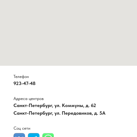
Телефон
923-47-48
Адреса центров
Санкт-Петербург, ул. Коммуны, д. 62
Санкт-Петербург, ул. Передовиков, д. 5A
Соц сети