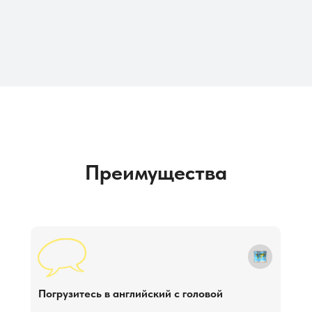
Преимущества
Погрузитесь в английский с головой