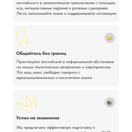
английского в увлекательное приключение с помощью
игр, интерактивных заданий и ролевых сценариев.
Легко запоминайте новое и поддерживайте мотивацию
Общайтесь без границ
Практикуйте английский в неформальной обстановке
на наших тематических вечеринках и мероприятиях.
Это ваш шанс свободно говорить с
единомышленниками и носителями языка
Успех на экзаменах
Мы предлагаем эффективную подготовку к