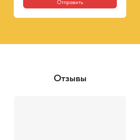
Отправить
Отзывы