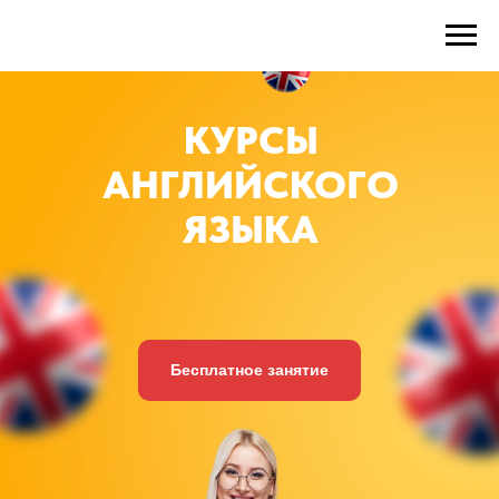
КУРСЫ
АНГЛИЙСКОГО
ЯЗЫКА
Бесплатное занятие