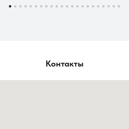
Контакты