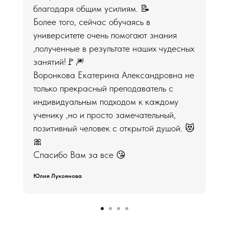
благодаря общим усилиям. 📝
Более того, сейчас обучаясь в
университете очень помогают знания
,полученные в результате наших чудесных
занятий!🚩🎆
Воронкова Екатерина Александровна не
только прекрасный преподаватель с
индивидуальным подходом к каждому
ученику ,но и просто замечательный,
позитивный человек с открытой душой. 😻
🎀
Спасибо Вам за все 😘
Юлия Лукоянова