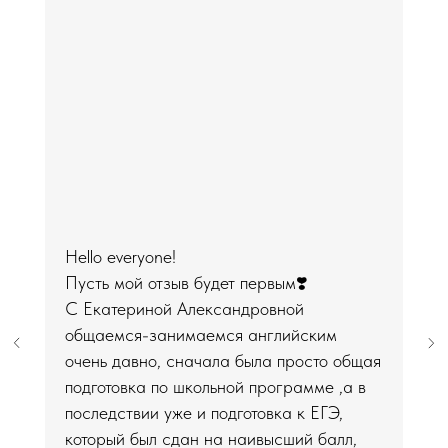
Hello everyone!
Пусть мой отзыв будет первым❣️
С Екатериной Александровной
общаемся-занимаемся английским
очень давно, сначала была просто общая
подготовка по школьной программе ,а в
последствии уже и подготовка к ЕГЭ,
который был сдан на наивысший балл,