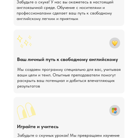
Забудьте о скуке! У нас вы окажетесь в настоящей
англоязычной среде. Обучение с носителями и
профессионалами сделает ваш путь к свободному
английскому легким и приятным
Ваш личный путь к свободному английскому
Мы создаем программу специально для вас, учитывая
ваши цели и темп. Опытные преподаватели помогут
раскрыть ваш потенциал и добиться впечатляющих
результатов
Играйте и учитесь
Забудьте о скучных уроках! Мы превращаем изучение