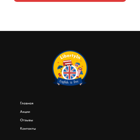
Главная
Акции
Отзывы
Контакты