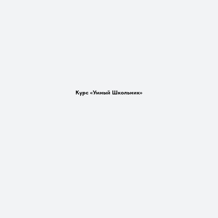
Курс «Умный Школьник»