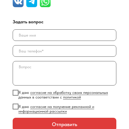
Задать вопрос
Я даю
согласие на обработку своих персональных
данных в соответствии с
политикой
Я даю
согласие на получение рекламной и
информационной рассылки
Отправить